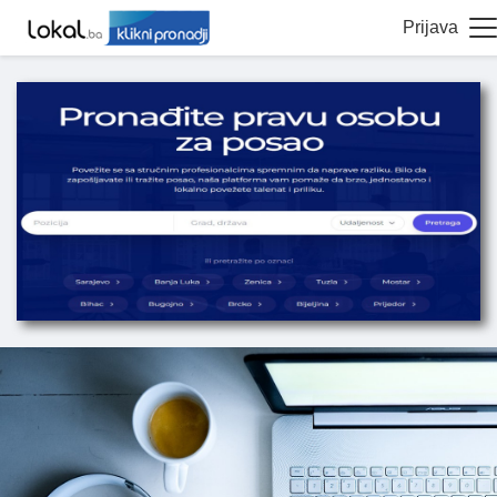
Prijava