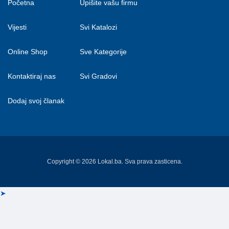
Početna
Upišite vašu firmu
Vijesti
Svi Katalozi
Online Shop
Sve Kategorije
Kontaktiraj nas
Svi Gradovi
Dodaj svoj članak
Copyright © 2026 Lokal.ba. Sva prava zasticena.
➤