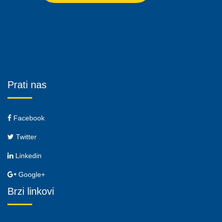
Prati nas
Facebook
Twitter
Linkedin
Google+
Brzi linkovi