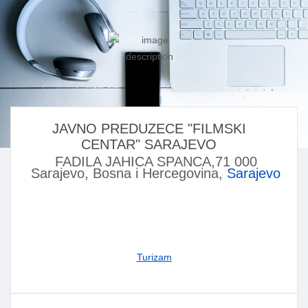
JAVNO PREDUZECE "FILMSKI
CENTAR" SARAJEVO
FADILA JAHICA SPANCA,71 000
Sarajevo, Bosna i Hercegovina,
Sarajevo
Turizam