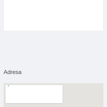
Adresa