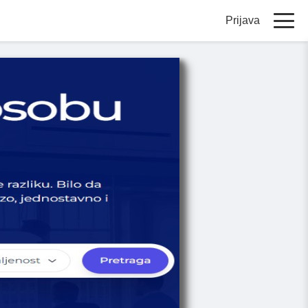
Prijava