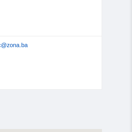
ac@zona.ba