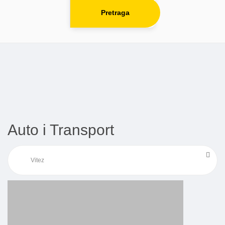
Pretraga
Auto i Transport