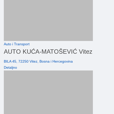
Auto i Transport
AUTO KUĆA-MATOŠEVIĆ Vitez
BILA 45, 72250 Vitez, Bosna i Hercegovina
Detaljno