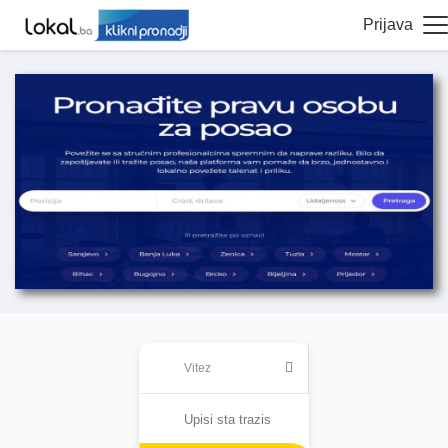
Prijava