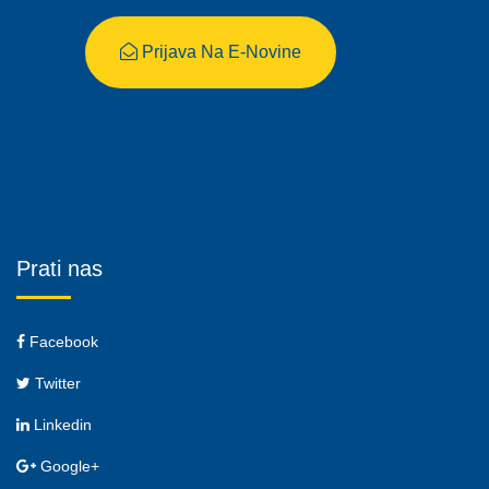
Prijava Na E-Novine
Prati nas
Facebook
Twitter
Linkedin
Google+