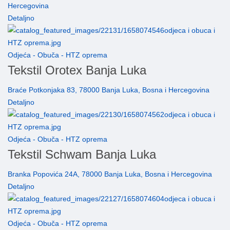
Hercegovina
Detaljno
Odjeća - Obuča - HTZ oprema
Tekstil Orotex Banja Luka
Braće Potkonjaka 83, 78000 Banja Luka, Bosna i Hercegovina
Detaljno
Odjeća - Obuča - HTZ oprema
Tekstil Schwam Banja Luka
Branka Popovića 24A, 78000 Banja Luka, Bosna i Hercegovina
Detaljno
Odjeća - Obuča - HTZ oprema