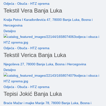
Odjeća - Obuča - HTZ oprema
Tekstil Vera Banja Luka
Kralja Petra I Karađorđevića 47, 78000 Banja Luka, Bosna i
Hercegovina
Detaljno
Odjeća - Obuča - HTZ oprema
Tekstil Verica Banja Luka
Njegoševa 27, 78000 Banja Luka, Bosna i Hercegovina
Detaljno
Odjeća - Obuča - HTZ oprema
Tepisi Jokić Banja Luka
Braće Mažar i majke Marije 78, 78000 Banja Luka, Bosna i