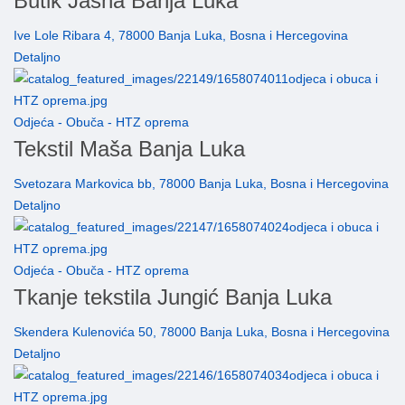
Butik Jasna Banja Luka
Ive Lole Ribara 4, 78000 Banja Luka, Bosna i Hercegovina
Detaljno
Odjeća - Obuča - HTZ oprema
Tekstil Maša Banja Luka
Svetozara Markovica bb, 78000 Banja Luka, Bosna i Hercegovina
Detaljno
Odjeća - Obuča - HTZ oprema
Tkanje tekstila Jungić Banja Luka
Skendera Kulenovića 50, 78000 Banja Luka, Bosna i Hercegovina
Detaljno