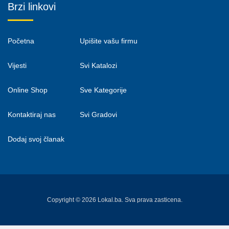
Brzi linkovi
Početna
Upišite vašu firmu
Vijesti
Svi Katalozi
Online Shop
Sve Kategorije
Kontaktiraj nas
Svi Gradovi
Dodaj svoj članak
Copyright © 2026 Lokal.ba. Sva prava zasticena.