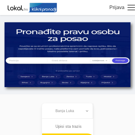
Prijava