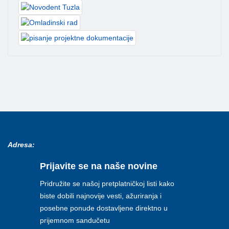
Adresa:
Prijavite se na naše novine
Pridružite se našoj pretplatničkoj listi kako
biste dobili najnovije vesti, ažuriranja i
posebne ponude dostavljene direktno u
prijemnom sandučetu