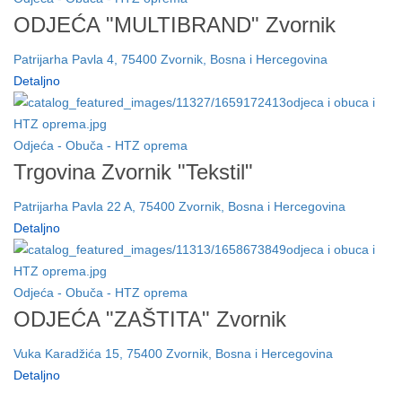
ODJEĆA "MULTIBRAND" Zvornik
Patrijarha Pavla 4, 75400 Zvornik, Bosna i Hercegovina
Detaljno
Odjeća - Obuča - HTZ oprema
Trgovina Zvornik "Tekstil"
Patrijarha Pavla 22 A, 75400 Zvornik, Bosna i Hercegovina
Detaljno
Odjeća - Obuča - HTZ oprema
ODJEĆA "ZAŠTITA" Zvornik
Vuka Karadžića 15, 75400 Zvornik, Bosna i Hercegovina
Detaljno