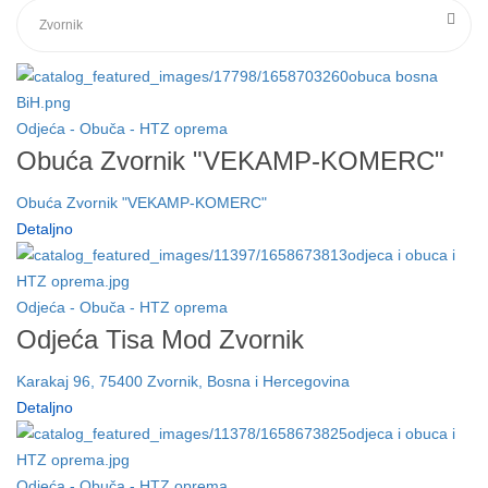
Odjeća - Obuča - HTZ oprema
Obuća Zvornik "VEKAMP-KOMERC"
Obuća Zvornik "VEKAMP-KOMERC"
Detaljno
Odjeća - Obuča - HTZ oprema
Odjeća Tisa Mod Zvornik
Karakaj 96, 75400 Zvornik, Bosna i Hercegovina
Detaljno
Odjeća - Obuča - HTZ oprema