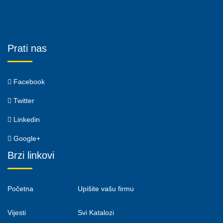
Prati nas
Facebook
Twitter
Linkedin
Google+
Brzi linkovi
Početna
Upišite vašu firmu
Vijesti
Svi Katalozi