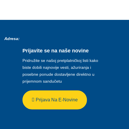
Adresa:
Prijavite se na naše novine
Pridružite se našoj pretplatničkoj listi kako
biste dobili najnovije vesti, ažuriranja i
posebne ponude dostavljene direktno u
prijemnom sandučetu
Prijava Na E-Novine