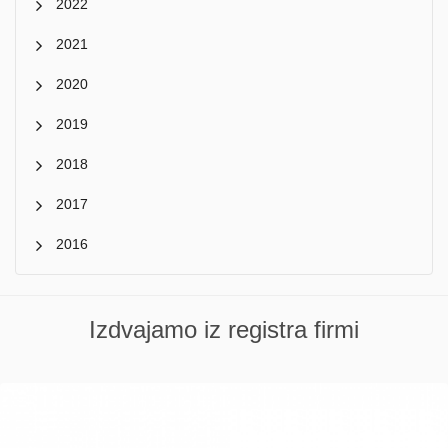
2022
2021
2020
2019
2018
2017
2016
Izdvajamo iz registra firmi