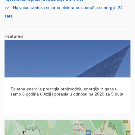
>>
Najveća svjetska solarna elektrana isporučuje energiju 24
sata
Featured
Solarna energija prestigla proizvodnju energije iz gasa u
samo 6 godina u Aziji i porasla u odnosu na 2020 za 5 puta