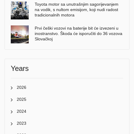
Toyota motor sa unutrašnjim sagorijevanjem
na vodik, s nultom emisijom, koji nudi radost
tradicionalnih motora
Prvi češki vozovi na baterije bit će izvezeni u
inostranstvo. Škoda će isporučiti do 36 vozova
Slovačkoj
Years
2026
2025
2024
2023