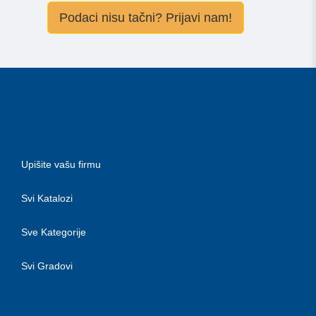
Podaci nisu tačni? Prijavi nam!
Upišite vašu firmu
Svi Katalozi
Sve Kategorije
Svi Gradovi