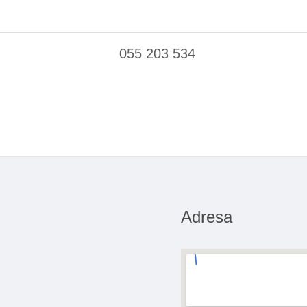
055 203 534
Adresa