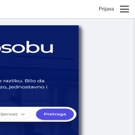
Prijava