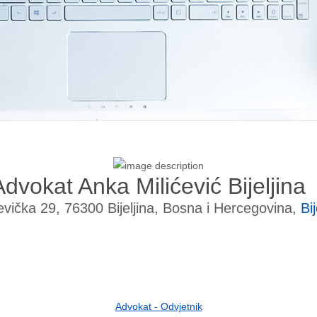
Advokat Anka Milićević Bijeljina
vička 29, 76300 Bijeljina, Bosna i Hercegovina,
Bij
Advokat - Odvjetnik