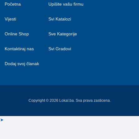
Početna
Upišite vašu firmu
Vijesti
Svi Katalozi
Online Shop
Sve Kategorije
Kontaktiraj nas
Svi Gradovi
Dodaj svoj članak
Copyright © 2026 Lokal.ba. Sva prava zasticena.
➤