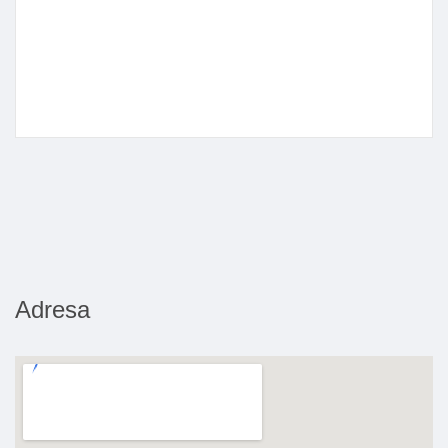
Adresa