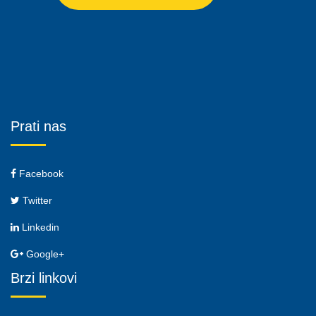
Prati nas
Facebook
Twitter
Linkedin
Google+
Brzi linkovi