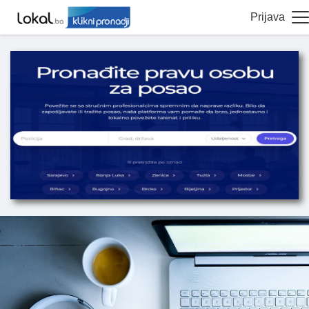
Prijava