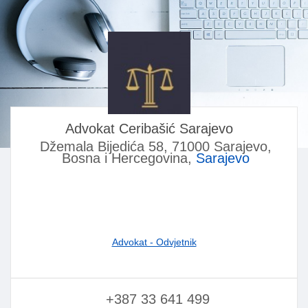
Advokat Ceribašić Sarajevo
Džemala Bijedića 58, 71000 Sarajevo,
Bosna i Hercegovina,
Sarajevo
Advokat - Odvjetnik
+387 33 641 499