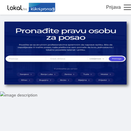
Prijava