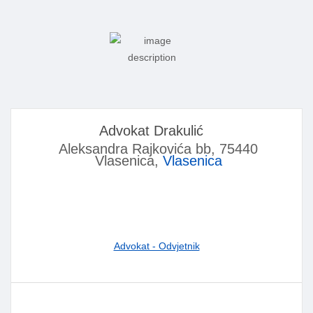
Advokat Drakulić
Aleksandra Rajkovića bb, 75440
Vlasenica,
Vlasenica
Advokat - Odvjetnik