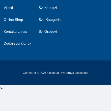
Vijesti
Svi Katalozi
Online Shop
Sve Kategorije
Kontaktiraj nas
Svi Gradovi
Dodaj svoj članak
Copyright © 2026 Lokal.ba. Sva prava zasticena.
➤