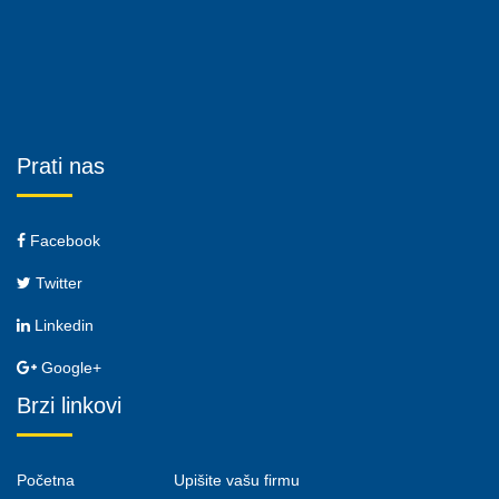
Prati nas
Facebook
Twitter
Linkedin
Google+
Brzi linkovi
Početna
Upišite vašu firmu