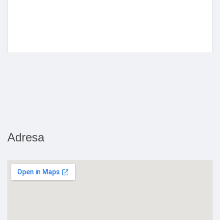
Adresa