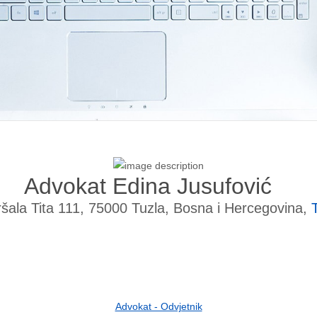
Advokat Edina Jusufović
šala Tita 111, 75000 Tuzla, Bosna i Hercegovina,
Advokat - Odvjetnik