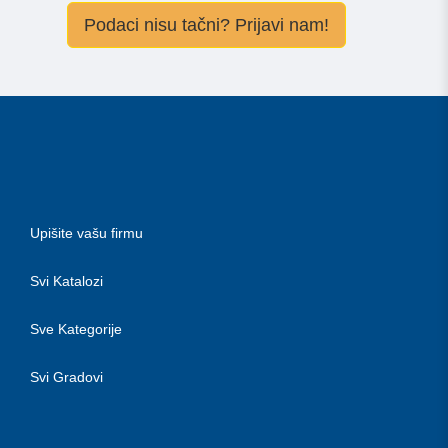
Podaci nisu tačni? Prijavi nam!
Upišite vašu firmu
Svi Katalozi
Sve Kategorije
Svi Gradovi