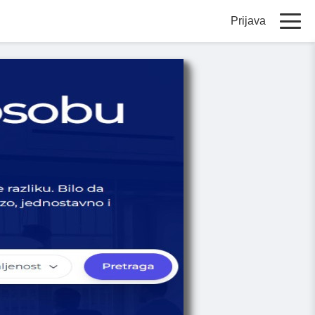
Prijava