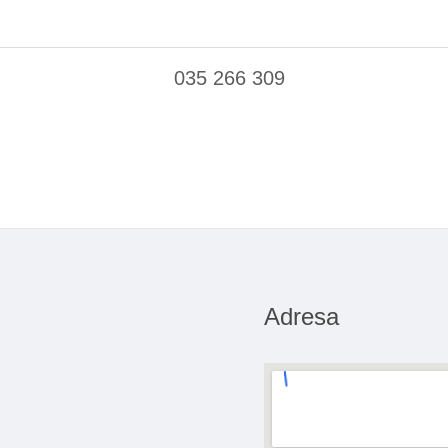
035 266 309
Adresa