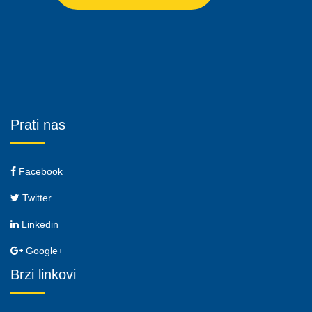
Prati nas
Facebook
Twitter
Linkedin
Google+
Brzi linkovi