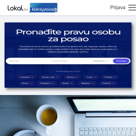
Prijava