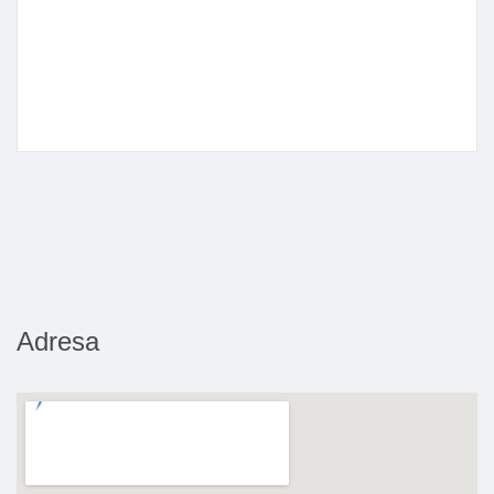
Adresa