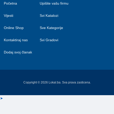
Početna
Upišite vašu firmu
Vijesti
Svi Katalozi
Online Shop
Sve Kategorije
Kontaktiraj nas
Svi Gradovi
Dodaj svoj članak
Copyright © 2026 Lokal.ba. Sva prava zasticena.
➤