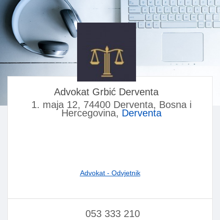
Advokat Grbić Derventa
1. maja 12, 74400 Derventa, Bosna i
Hercegovina,
Derventa
Advokat - Odvjetnik
053 333 210