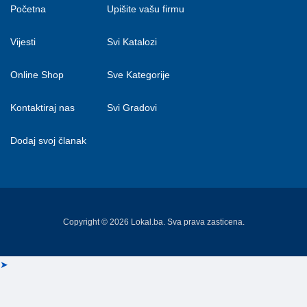
Početna
Upišite vašu firmu
Vijesti
Svi Katalozi
Online Shop
Sve Kategorije
Kontaktiraj nas
Svi Gradovi
Dodaj svoj članak
Copyright © 2026 Lokal.ba. Sva prava zasticena.
➤