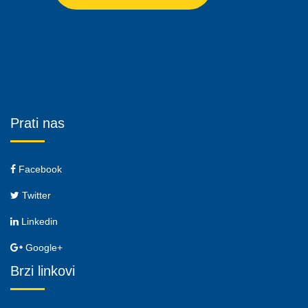
Prati nas
Facebook
Twitter
Linkedin
Google+
Brzi linkovi