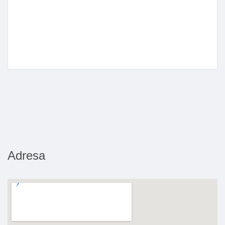
Adresa