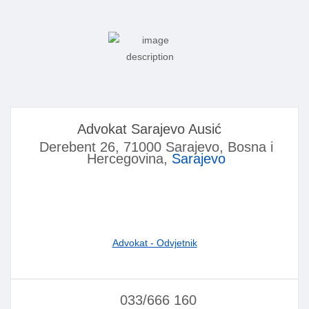
Advokat Sarajevo Ausić
Derebent 26, 71000 Sarajevo, Bosna i
Hercegovina,
Sarajevo
Advokat - Odvjetnik
033/666 160