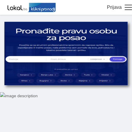
Prijava