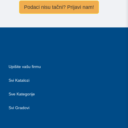
Podaci nisu tačni? Prijavi nam!
Upišite vašu firmu
Svi Katalozi
Sve Kategorije
Svi Gradovi