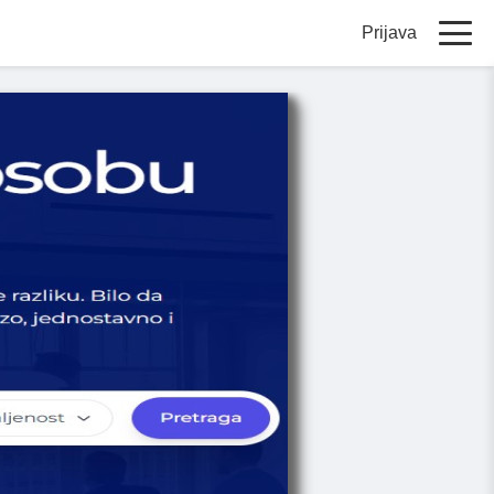
Prijava