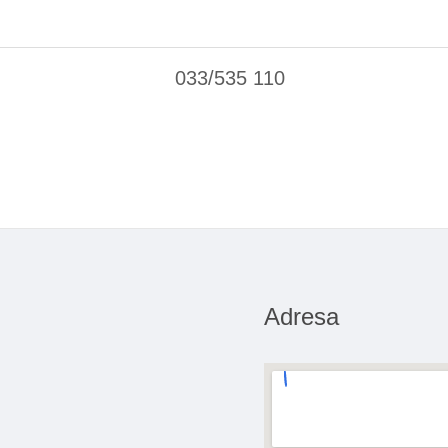
033/535 110
Adresa