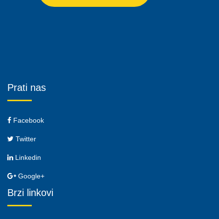
Prati nas
Facebook
Twitter
Linkedin
Google+
Brzi linkovi