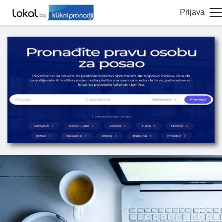
Prijava