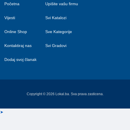
Početna
Upišite vašu firmu
Vijesti
Svi Katalozi
Online Shop
Sve Kategorije
Kontaktiraj nas
Svi Gradovi
Dodaj svoj članak
Copyright © 2026 Lokal.ba. Sva prava zasticena.
➤