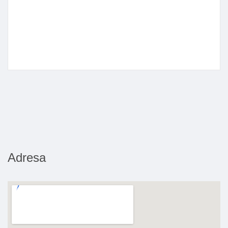
Adresa