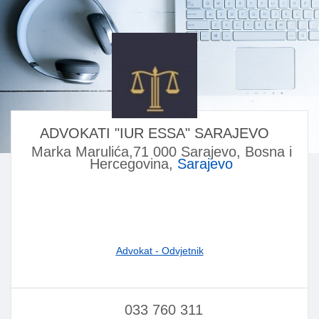
ADVOKATI "IUR ESSA" SARAJEVO
Marka Marulića,71 000 Sarajevo, Bosna i
Hercegovina,
Sarajevo
Advokat - Odvjetnik
033 760 311