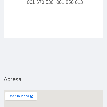
061 670 530, 061 856 613
Adresa