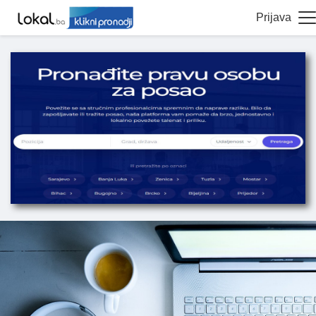
Prijava