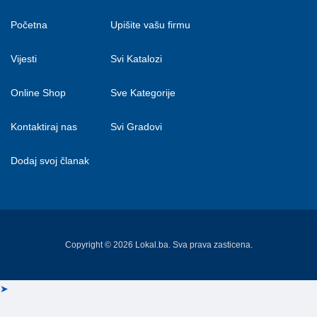
Početna
Upišite vašu firmu
Vijesti
Svi Katalozi
Online Shop
Sve Kategorije
Kontaktiraj nas
Svi Gradovi
Dodaj svoj članak
Copyright © 2026 Lokal.ba. Sva prava zasticena.
➤