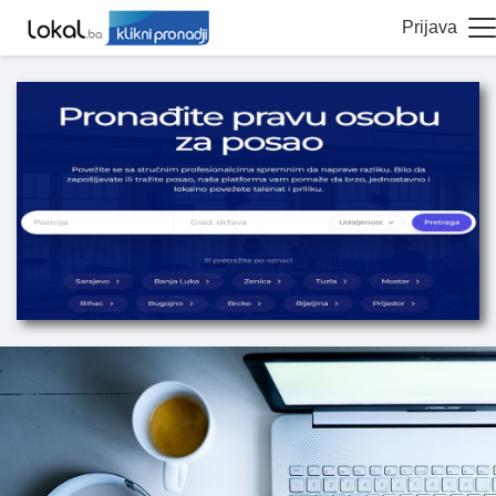
Prijava