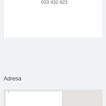
033 432 623
Adresa