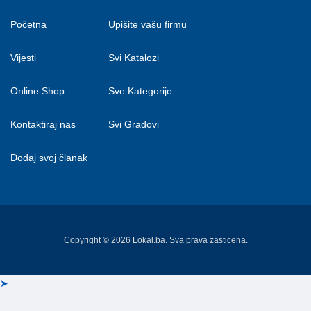
Početna
Upišite vašu firmu
Vijesti
Svi Katalozi
Online Shop
Sve Kategorije
Kontaktiraj nas
Svi Gradovi
Dodaj svoj članak
Copyright © 2026 Lokal.ba. Sva prava zasticena.
➤