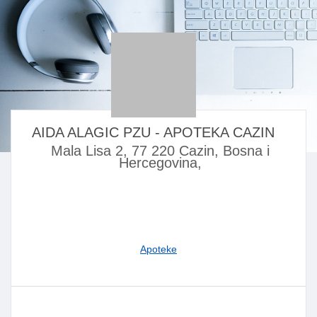
AIDA ALAGIC PZU - APOTEKA CAZIN
Mala Lisa 2, 77 220 Cazin, Bosna i
Hercegovina,
Apoteke