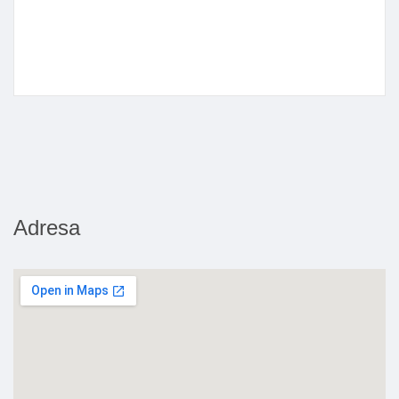
Adresa