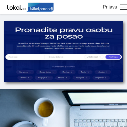
Prijava