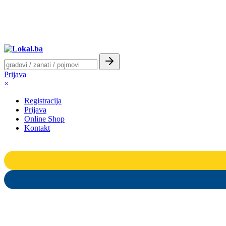
Prijava
×
Registracija
Prijava
Online Shop
Kontakt