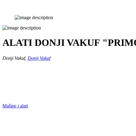
ALATI DONJI VAKUF "PRIM
Donji Vakuf,
Donji Vakuf
Mašine i alati