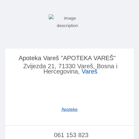
Apoteka Vareš "APOTEKA VAREŠ"
Zvijezda 21, 71330 Vareš, Bosna i
Hercegovina,
Vareš
Apoteke
061 153 823