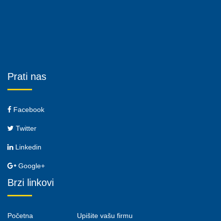
Prati nas
Facebook
Twitter
Linkedin
Google+
Brzi linkovi
Početna
Upišite vašu firmu