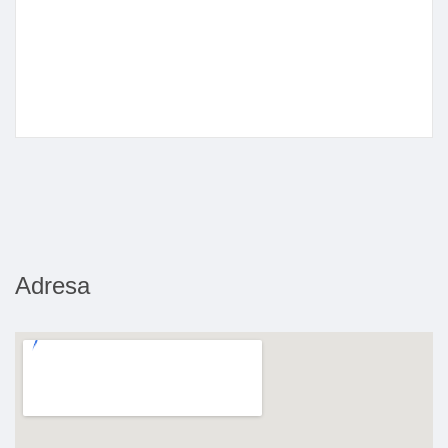
Adresa