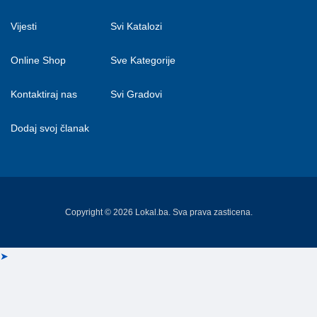
Vijesti
Svi Katalozi
Online Shop
Sve Kategorije
Kontaktiraj nas
Svi Gradovi
Dodaj svoj članak
Copyright © 2026 Lokal.ba. Sva prava zasticena.
➤