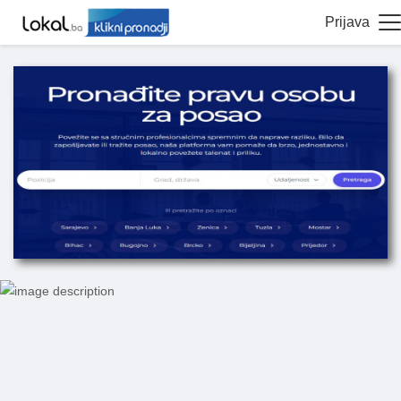
Prijava