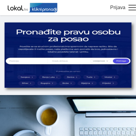
Prijava