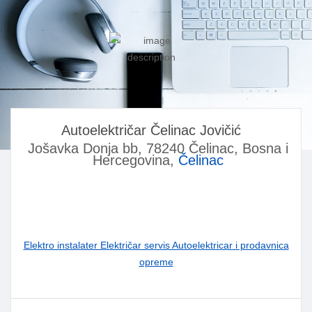
Autoelektričar Čelinac Jovičić
Jošavka Donja bb, 78240 Čelinac, Bosna i
Hercegovina,
Čelinac
Elektro instalater Električar servis Autoelektricar i prodavnica
opreme