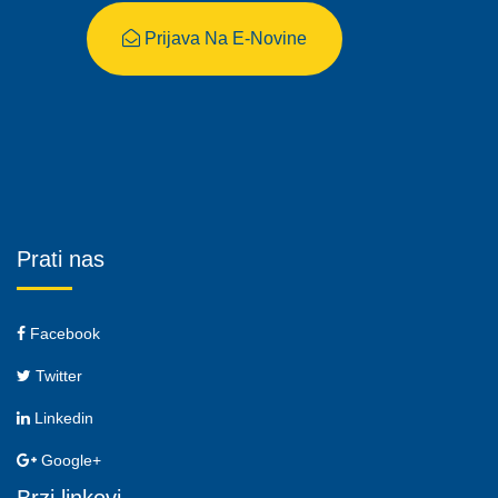
Prijava Na E-Novine
Prati nas
Facebook
Twitter
Linkedin
Google+