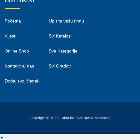
Brzi linkovi
Početna
Upišite vašu firmu
Vijesti
Svi Katalozi
Online Shop
Sve Kategorije
Kontaktiraj nas
Svi Gradovi
Dodaj svoj članak
Copyright © 2026 Lokal.ba. Sva prava zasticena.
➤