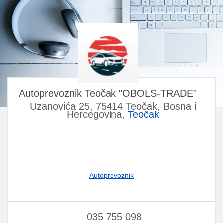
Autoprevoznik Teočak "OBOLS-TRADE"
Uzanovića 25, 75414 Teočak, Bosna i
Hercegovina,
Teočak
Autoprevoznik
035 755 098