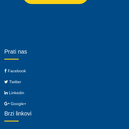
Prati nas
Facebook
Twitter
Linkedin
Google+
Brzi linkovi