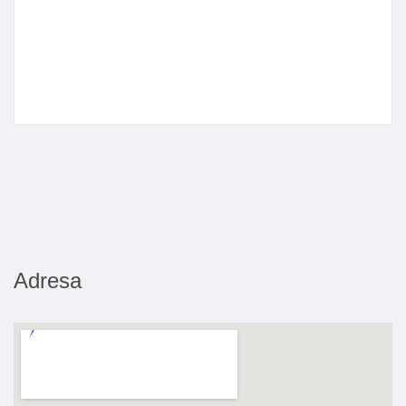
Adresa