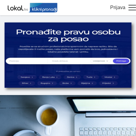
Prijava