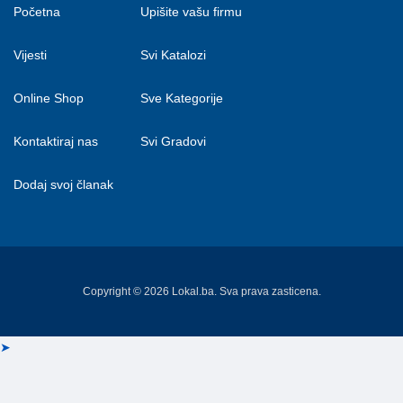
Početna
Upišite vašu firmu
Vijesti
Svi Katalozi
Online Shop
Sve Kategorije
Kontaktiraj nas
Svi Gradovi
Dodaj svoj članak
Copyright © 2026 Lokal.ba. Sva prava zasticena.
➤