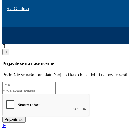
Svi Gradovi
×
Prijavite se na naše novine
Pridružite se našoj pretplatničkoj listi kako biste dobili najnovije ve
Prijavite se
➤