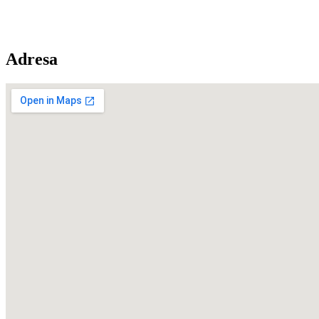
Adresa