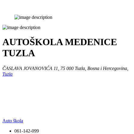
AUTOŠKOLA MEDENICE
TUZLA
ČASLAVA JOVANOVIĆA 11, 75 000 Tuzla, Bosna i Hercegovina,
Tuzla
Auto škola
061-142-099