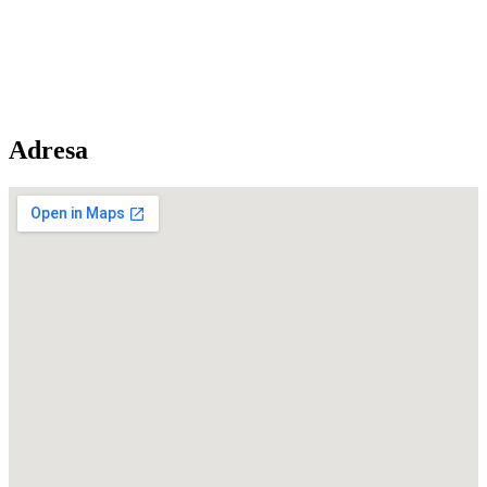
Adresa