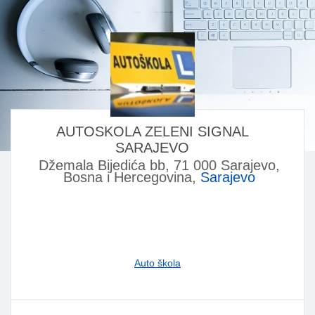
AUTOSKOLA ZELENI SIGNAL
SARAJEVO
Džemala Bijedića bb, 71 000 Sarajevo,
Bosna i Hercegovina,
Sarajevo
Auto škola