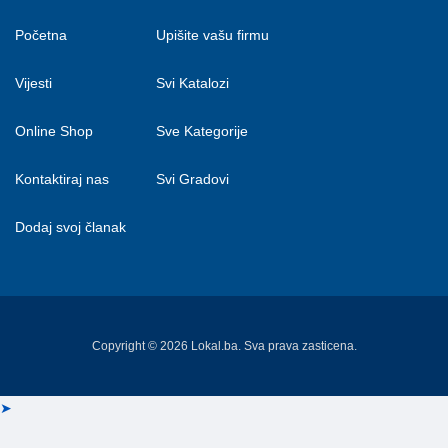
Početna
Upišite vašu firmu
Vijesti
Svi Katalozi
Online Shop
Sve Kategorije
Kontaktiraj nas
Svi Gradovi
Dodaj svoj članak
Copyright © 2026 Lokal.ba. Sva prava zasticena.
➤