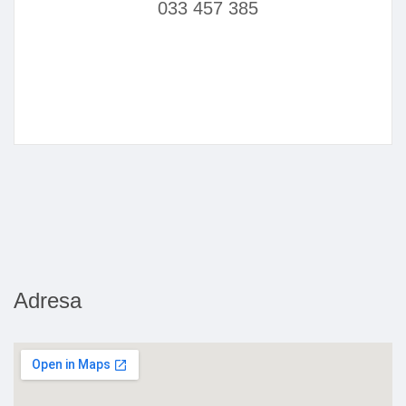
033 457 385
Adresa