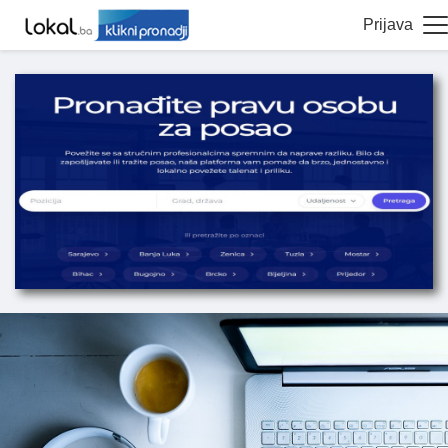
Prijava