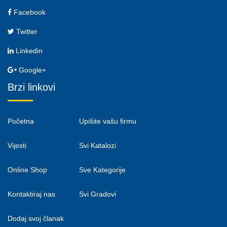
Facebook
Twitter
Linkedin
Google+
Brzi linkovi
Početna
Upišite vašu firmu
Vijesti
Svi Katalozi
Online Shop
Sve Kategorije
Kontaktiraj nas
Svi Gradovi
Dodaj svoj članak