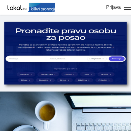
Prijava