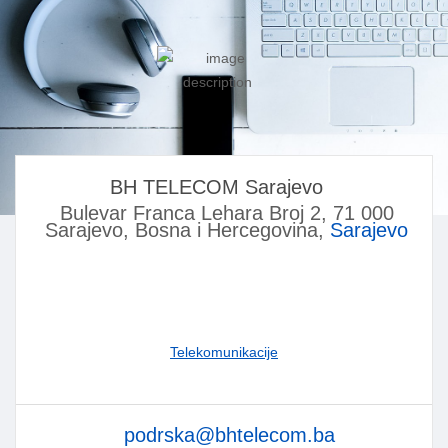
BH TELECOM Sarajevo
Bulevar Franca Lehara Broj 2, 71 000
Sarajevo, Bosna i Hercegovina,
Sarajevo
Telekomunikacije
podrska@bhtelecom.ba