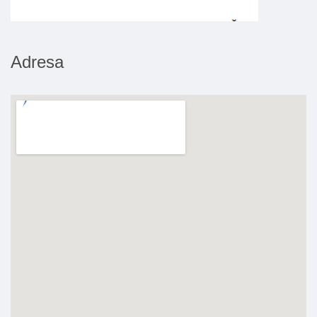
Adresa