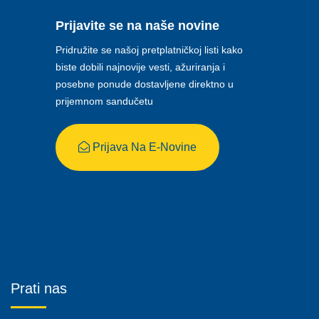
Prijavite se na naše novine
Pridružite se našoj pretplatničkoj listi kako
biste dobili najnovije vesti, ažuriranja i
posebne ponude dostavljene direktno u
prijemnom sandučetu
Prijava Na E-Novine
Prati nas