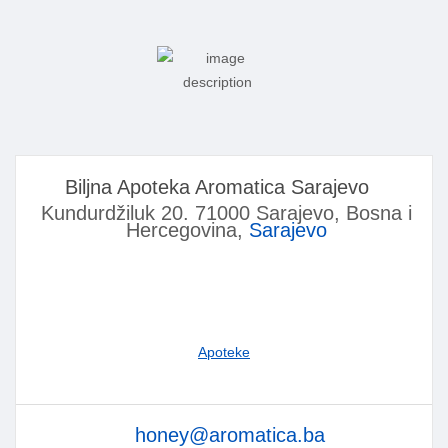
Biljna Apoteka Aromatica Sarajevo
Kundurdžiluk 20. 71000 Sarajevo, Bosna i
Hercegovina,
Sarajevo
Apoteke
honey@aromatica.ba