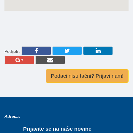
Podijeli :
Podaci nisu tačni? Prijavi nam!
Adresa:
Prijavite se na naše novine