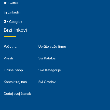
Twitter
Linkedin
Google+
Brzi linkovi
Početna
Upišite vašu firmu
Vijesti
Svi Katalozi
Online Shop
Sve Kategorije
Kontaktiraj nas
Svi Gradovi
Dodaj svoj članak