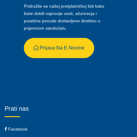
Pridružite se našoj pretplatničkoj listi kako
biste dobili najnovije vesti, ažuriranja i
posebne ponude dostavljene direktno u
prijemnom sandučetu
Prijava Na E-Novine
Prati nas
Facebook