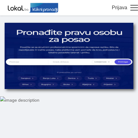
Prijava