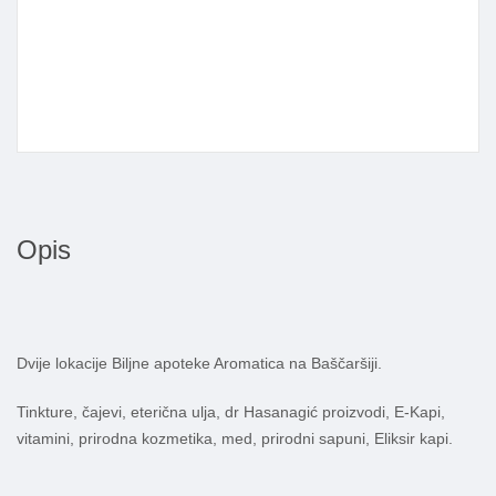
Opis
Dvije lokacije Biljne apoteke Aromatica na Baščaršiji.
Tinkture, čajevi, eterična ulja, dr Hasanagić proizvodi, E-Kapi,
vitamini, prirodna kozmetika, med, prirodni sapuni, Eliksir kapi.