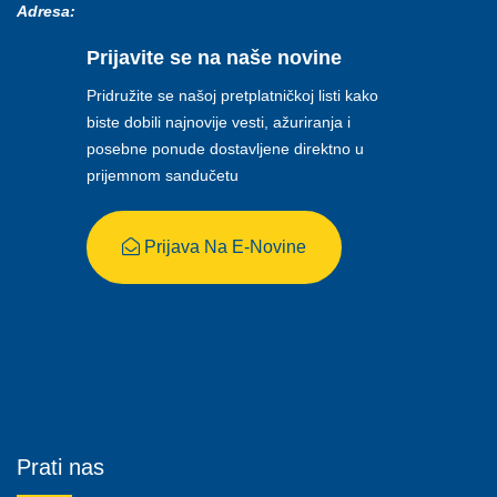
Adresa:
Prijavite se na naše novine
Pridružite se našoj pretplatničkoj listi kako
biste dobili najnovije vesti, ažuriranja i
posebne ponude dostavljene direktno u
prijemnom sandučetu
Prijava Na E-Novine
Prati nas