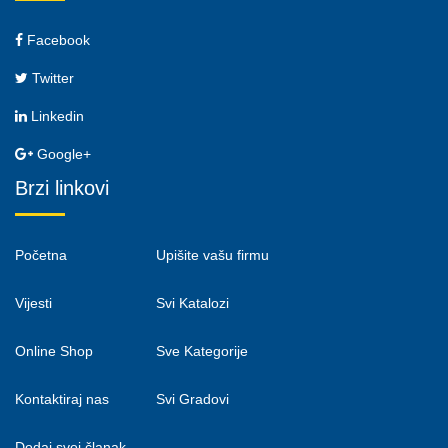
Facebook
Twitter
Linkedin
Google+
Brzi linkovi
Početna
Upišite vašu firmu
Vijesti
Svi Katalozi
Online Shop
Sve Kategorije
Kontaktiraj nas
Svi Gradovi
Dodaj svoj članak