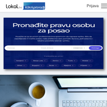
Prijava