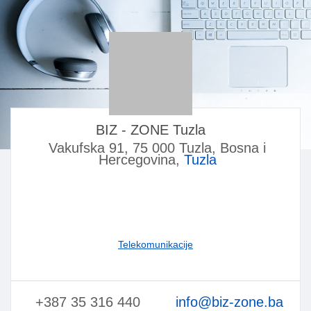
BIZ - ZONE Tuzla
Vakufska 91, 75 000 Tuzla, Bosna i
Hercegovina,
Tuzla
Telekomunikacije
+387 35 316 440
info@biz-zone.ba