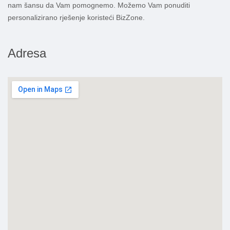
nam šansu da Vam pomognemo. Možemo Vam ponuditi
personalizirano rješenje koristeći BizZone.
Adresa