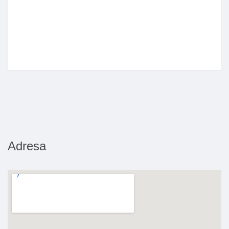
Adresa