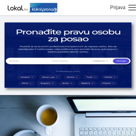
Prijava