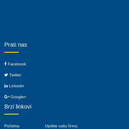
Prati nas
Facebook
Twitter
Linkedin
Google+
Brzi linkovi
Početna
Upišite vašu firmu