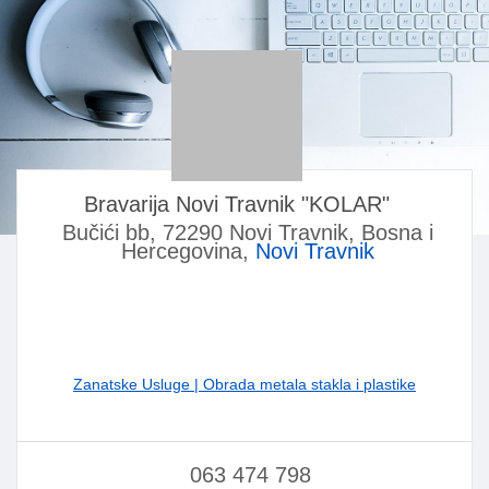
Bravarija Novi Travnik "KOLAR"
Bučići bb, 72290 Novi Travnik, Bosna i
Hercegovina,
Novi Travnik
Zanatske Usluge | Obrada metala stakla i plastike
063 474 798