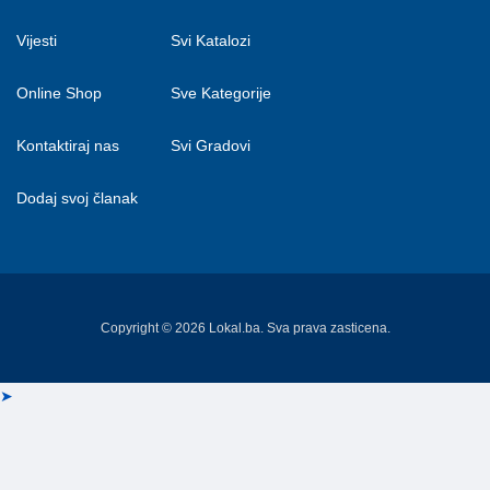
Vijesti
Svi Katalozi
Online Shop
Sve Kategorije
Kontaktiraj nas
Svi Gradovi
Dodaj svoj članak
Copyright © 2026 Lokal.ba. Sva prava zasticena.
➤