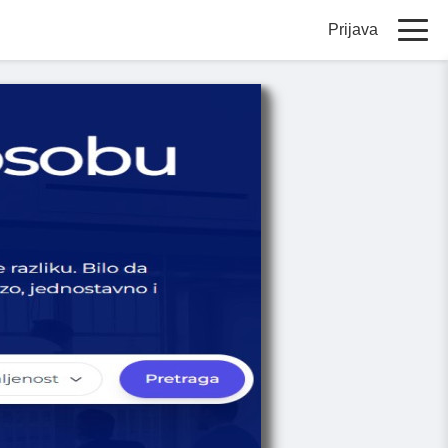
Prijava