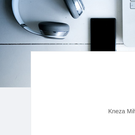
Kneza Mih