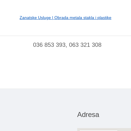
Zanatske Usluge | Obrada metala stakla i plastike
036 853 393, 063 321 308
Adresa