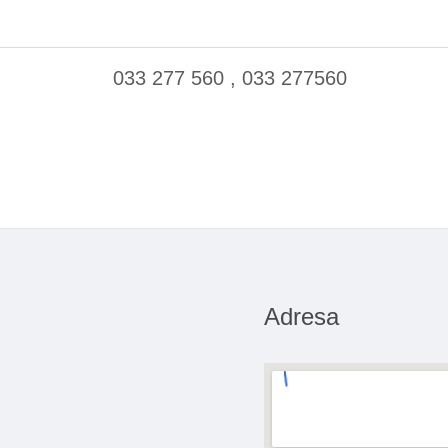
033 277 560 , 033 277560
Adresa