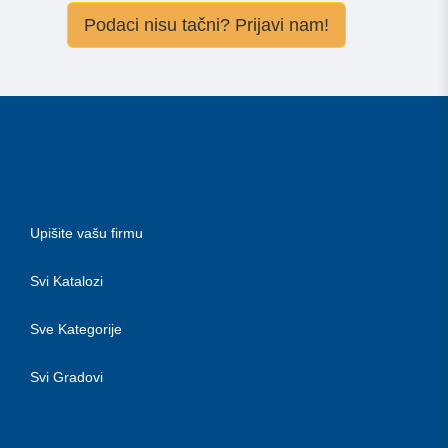
Podaci nisu tačni? Prijavi nam!
Upišite vašu firmu
Svi Katalozi
Sve Kategorije
Svi Gradovi