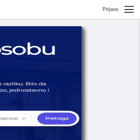
Prijava