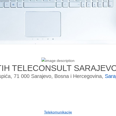
TIH TELECONSULT SARAJEV
pića, 71 000 Sarajevo, Bosna i Hercegovina,
Sara
Telekomunikacije