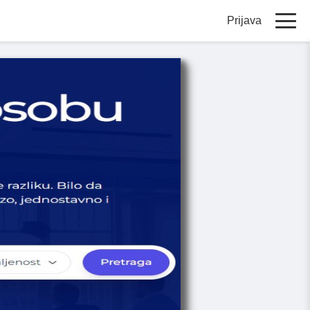
Prijava