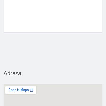
Adresa