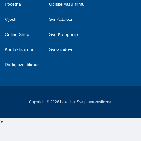
Početna
Upišite vašu firmu
Vijesti
Svi Katalozi
Online Shop
Sve Kategorije
Kontaktiraj nas
Svi Gradovi
Dodaj svoj članak
Copyright © 2026 Lokal.ba. Sva prava zasticena.
➤