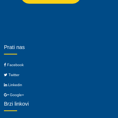
Prati nas
Facebook
Twitter
Linkedin
Google+
Brzi linkovi