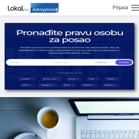
Prijava