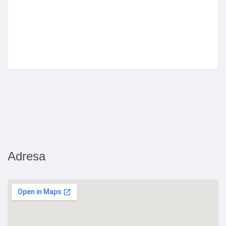
Adresa