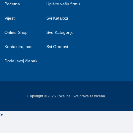
Početna
Upišite vašu firmu
Vijesti
Svi Katalozi
Online Shop
Sve Kategorije
Kontaktiraj nas
Svi Gradovi
Dodaj svoj članak
Copyright © 2026 Lokal.ba. Sva prava zasticena.
➤