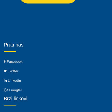
Prati nas
Facebook
Twitter
Linkedin
Google+
Brzi linkovi