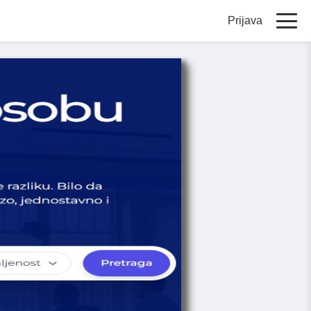
Prijava