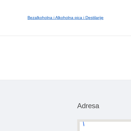
Bezalkoholna i Alkoholna pica i Destilarije
Adresa