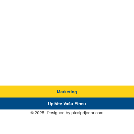
Marketing
Upišite Vašu Firmu
© 2025. Designed by pixelprijedor.com