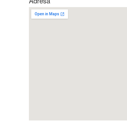
Adresa