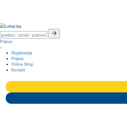
Prijava
×
Registracija
Prijava
Online Shop
Kontakt