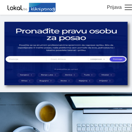
Prijava