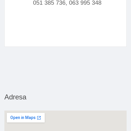
051 385 736, 063 995 348
Adresa