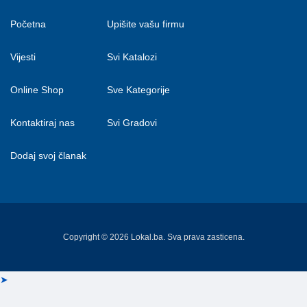
Početna
Upišite vašu firmu
Vijesti
Svi Katalozi
Online Shop
Sve Kategorije
Kontaktiraj nas
Svi Gradovi
Dodaj svoj članak
Copyright © 2026 Lokal.ba. Sva prava zasticena.
➤