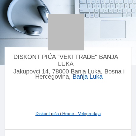
DISKONT PIĆA "VEKI TRADE" BANJA
LUKA
Jakupovci 14, 78000 Banja Luka, Bosna i
Hercegovina,
Banja Luka
Diskont pića i Hrane - Veleprodaja