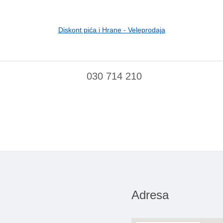
Diskont pića i Hrane - Veleprodaja
030 714 210
Adresa