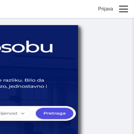
Prijava