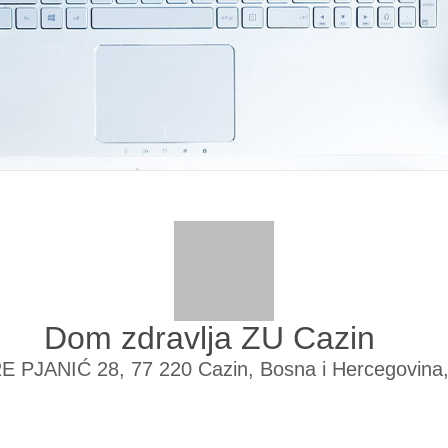
Dom zdravlja ZU Cazin
E PJANIĆ 28, 77 220 Cazin, Bosna i Hercegovina