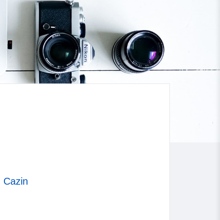
,
Cazin