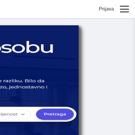
Prijava