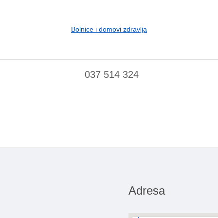
Bolnice i domovi zdravlja
037 514 324
Adresa