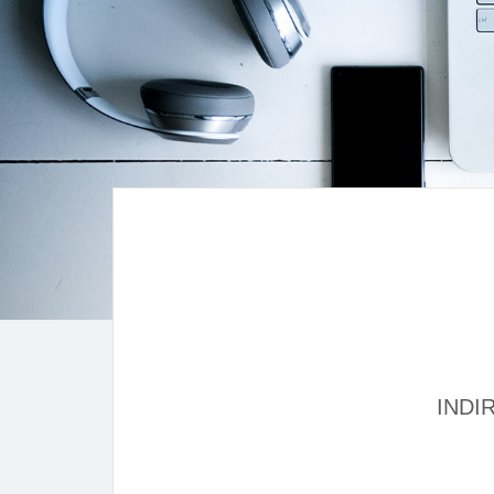
INDIR