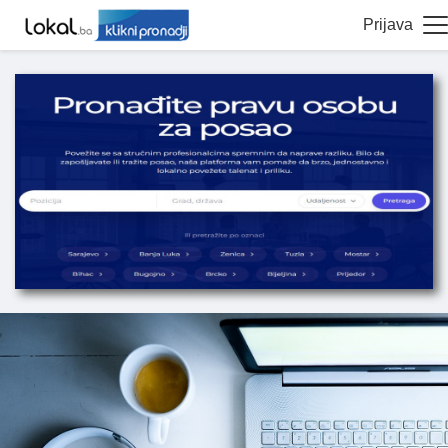
Prijava