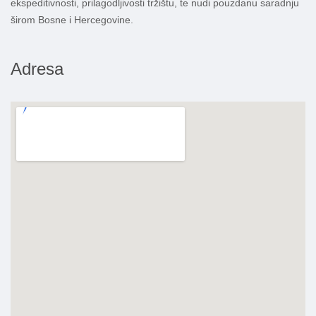
ekspeditivnosti, prilagodljivosti tržištu, te nudi pouzdanu saradnju
širom Bosne i Hercegovine.
Adresa