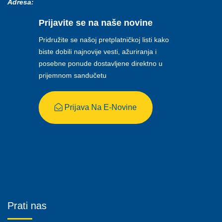
Adresa:
Prijavite se na naše novine
Pridružite se našoj pretplatničkoj listi kako
biste dobili najnovije vesti, ažuriranja i
posebne ponude dostavljene direktno u
prijemnom sandučetu
Prijava Na E-Novine
Prati nas