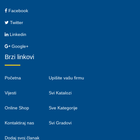
Facebook
Twitter
Linkedin
Google+
Brzi linkovi
Početna
Upišite vašu firmu
Vijesti
Svi Katalozi
Online Shop
Sve Kategorije
Kontaktiraj nas
Svi Gradovi
Dodaj svoj članak