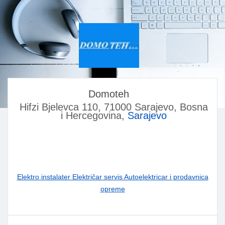
Domoteh
Hifzi Bjelevca 110, 71000 Sarajevo, Bosna
i Hercegovina,
Sarajevo
Elektro instalater Električar servis Autoelektricar i prodavnica
opreme