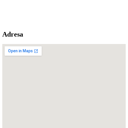
Adresa