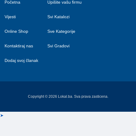
Početna
Upišite vašu firmu
Vijesti
Svi Katalozi
Online Shop
Sve Kategorije
Kontaktiraj nas
Svi Gradovi
Dodaj svoj članak
Copyright © 2026 Lokal.ba. Sva prava zasticena.
➤