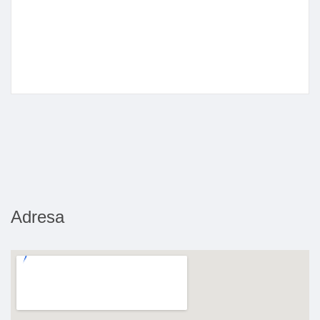
Adresa