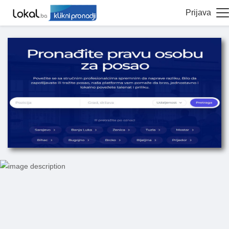
Prijava