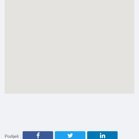
Podijeli :