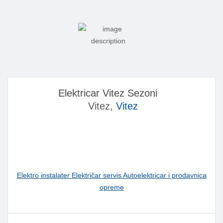
Elektricar Vitez Sezoni
Vitez,
Vitez
Elektro instalater Električar servis Autoelektricar i prodavnica
opreme