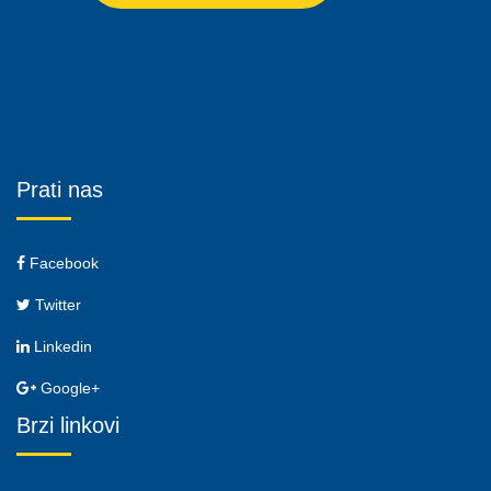
Prati nas
Facebook
Twitter
Linkedin
Google+
Brzi linkovi