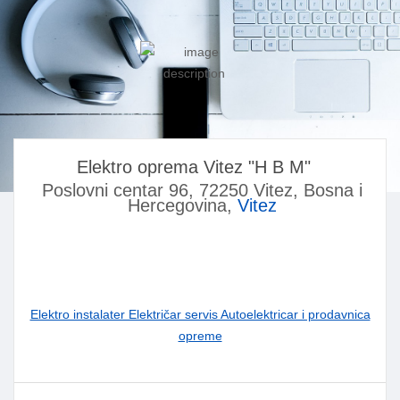
Elektro oprema Vitez "H B M"
Poslovni centar 96, 72250 Vitez, Bosna i
Hercegovina,
Vitez
Elektro instalater Električar servis Autoelektricar i prodavnica
opreme