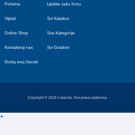
Početna
Upišite vašu firmu
Vijesti
Svi Katalozi
Online Shop
Sve Kategorije
Kontaktiraj nas
Svi Gradovi
Dodaj svoj članak
Copyright © 2026 Lokal.ba. Sva prava zasticena.
➤