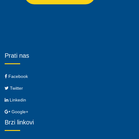
Prati nas
Facebook
Twitter
Linkedin
Google+
Brzi linkovi