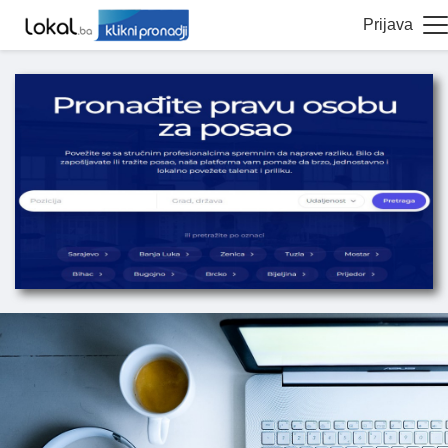
Prijava