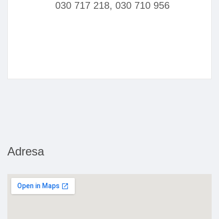
030 717 218, 030 710 956
Adresa