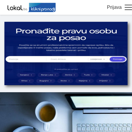
Prijava