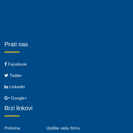
Prati nas
Facebook
Twitter
Linkedin
Google+
Brzi linkovi
Početna
Upišite vašu firmu