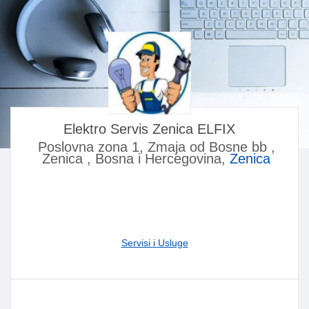
Elektro Servis Zenica ELFIX
Poslovna zona 1, Zmaja od Bosne bb ,
Zenica , Bosna i Hercegovina,
Zenica
Servisi i Usluge