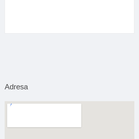
Adresa