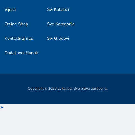
Vijesti
Svi Katalozi
Online Shop
Sve Kategorije
Kontaktiraj nas
Svi Gradovi
Dodaj svoj članak
Copyright © 2026 Lokal.ba. Sva prava zasticena.
➤