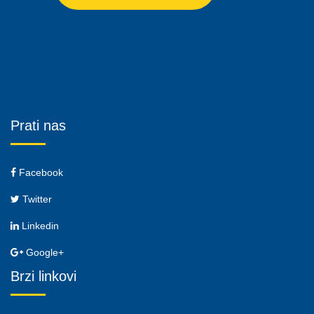
Prati nas
Facebook
Twitter
Linkedin
Google+
Brzi linkovi