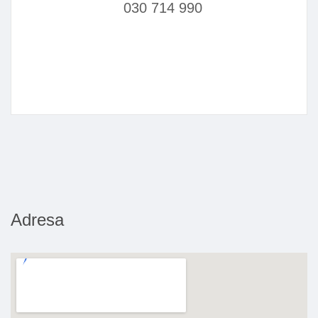
030 714 990
Adresa