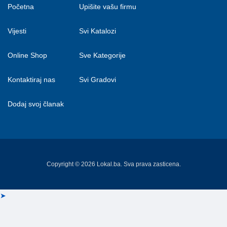
Početna
Upišite vašu firmu
Vijesti
Svi Katalozi
Online Shop
Sve Kategorije
Kontaktiraj nas
Svi Gradovi
Dodaj svoj članak
Copyright © 2026 Lokal.ba. Sva prava zasticena.
➤