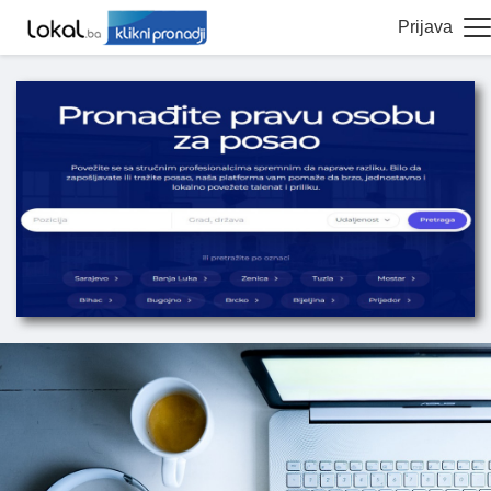
Prijava