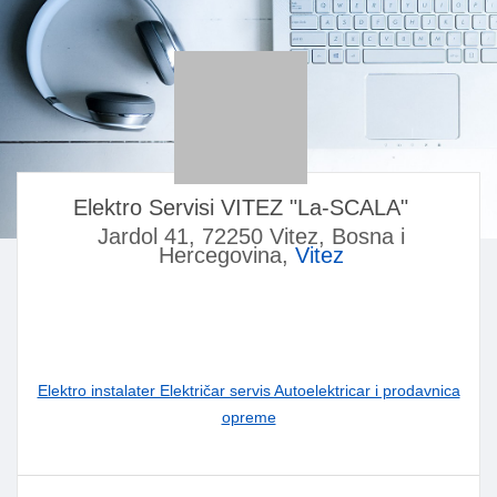
Elektro Servisi VITEZ "La-SCALA"
Jardol 41, 72250 Vitez, Bosna i
Hercegovina,
Vitez
Elektro instalater Električar servis Autoelektricar i prodavnica
opreme