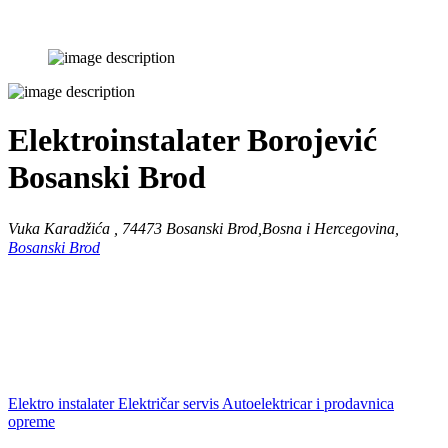
Elektroinstalater Borojević
Bosanski Brod
Vuka Karadžića , 74473 Bosanski Brod,Bosna i Hercegovina,
Bosanski Brod
Elektro instalater Električar servis Autoelektricar i prodavnica
opreme