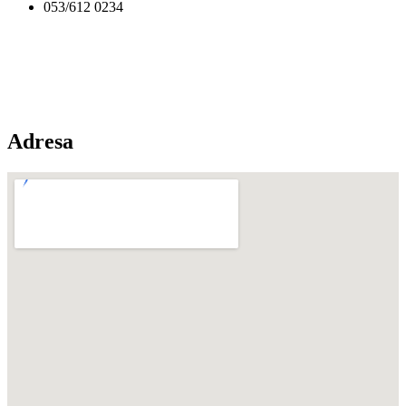
053/612 0234
Adresa