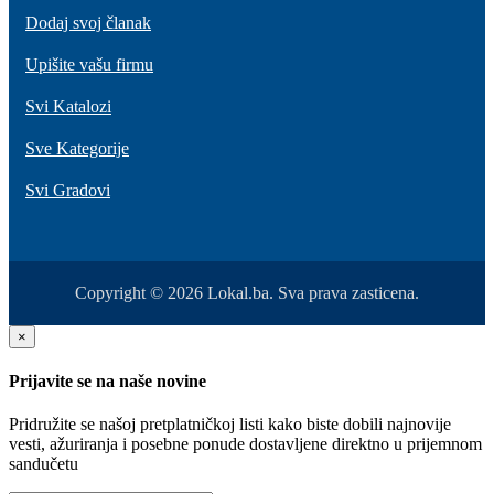
Dodaj svoj članak
Upišite vašu firmu
Svi Katalozi
Sve Kategorije
Svi Gradovi
Copyright © 2026 Lokal.ba. Sva prava zasticena.
×
Prijavite se na naše novine
Pridružite se našoj pretplatničkoj listi kako biste dobili najnovije
vesti, ažuriranja i posebne ponude dostavljene direktno u prijemnom
sandučetu