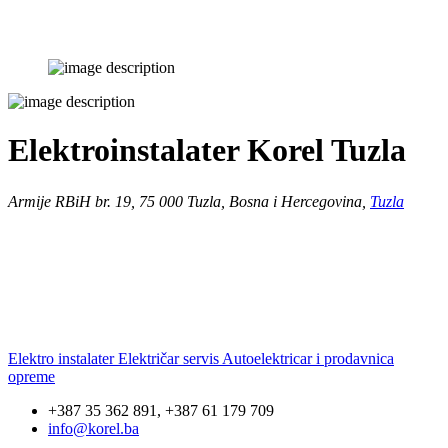
Elektroinstalater Korel Tuzla
Armije RBiH br. 19, 75 000 Tuzla, Bosna i Hercegovina,
Tuzla
Elektro instalater Električar servis Autoelektricar i prodavnica
opreme
+387 35 362 891, +387 61 179 709
info@korel.ba