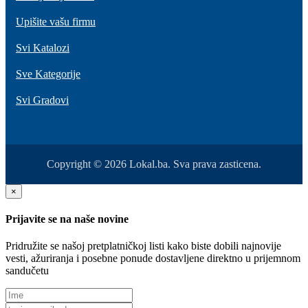
Upišite vašu firmu
Svi Katalozi
Sve Kategorije
Svi Gradovi
Copyright © 2026 Lokal.ba. Sva prava zasticena.
×
Prijavite se na naše novine
Pridružite se našoj pretplatničkoj listi kako biste dobili najnovije
vesti, ažuriranja i posebne ponude dostavljene direktno u prijemnom
sandučetu