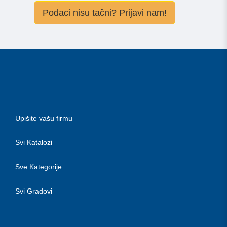
Podaci nisu tačni? Prijavi nam!
Upišite vašu firmu
Svi Katalozi
Sve Kategorije
Svi Gradovi