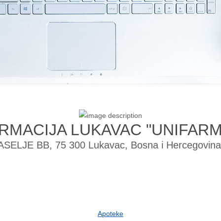
RMACIJA LUKAVAC "UNIFARM
ELJE BB, 75 300 Lukavac, Bosna i Hercegovin
Apoteke