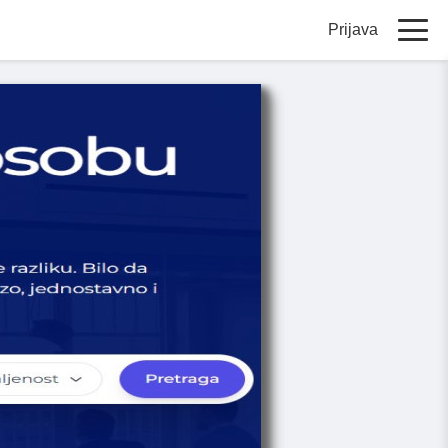
Prijava