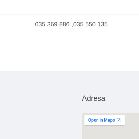
035 369 886 ,035 550 135
Adresa