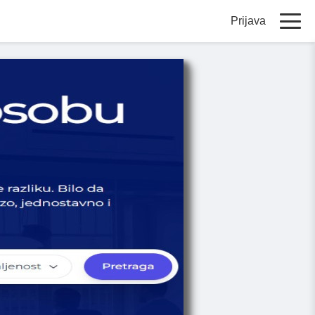
Prijava