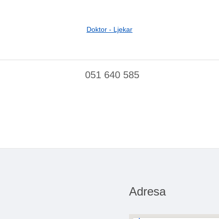
Doktor - Ljekar
051 640 585
Adresa