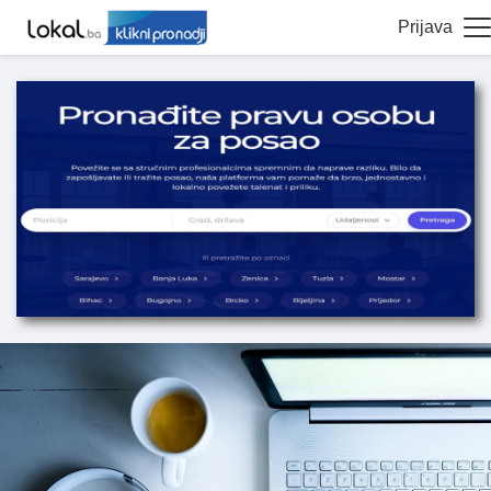
Prijava