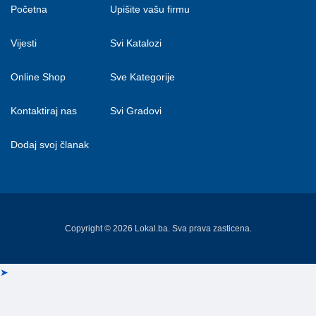
Početna
Upišite vašu firmu
Vijesti
Svi Katalozi
Online Shop
Sve Kategorije
Kontaktiraj nas
Svi Gradovi
Dodaj svoj članak
Copyright © 2026 Lokal.ba. Sva prava zasticena.
➤