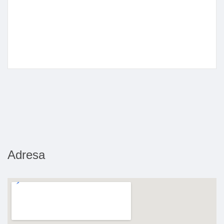
Adresa