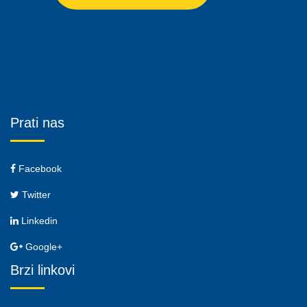
Prati nas
Facebook
Twitter
Linkedin
Google+
Brzi linkovi