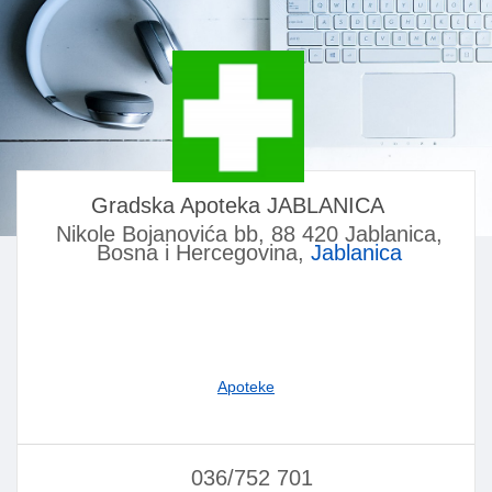
Gradska Apoteka JABLANICA
Nikole Bojanovića bb, 88 420 Jablanica,
Bosna i Hercegovina,
Jablanica
Apoteke
036/752 701