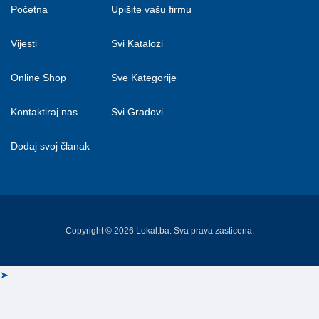
Početna
Upišite vašu firmu
Vijesti
Svi Katalozi
Online Shop
Sve Kategorije
Kontaktiraj nas
Svi Gradovi
Dodaj svoj članak
Copyright © 2026 Lokal.ba. Sva prava zasticena.
➤