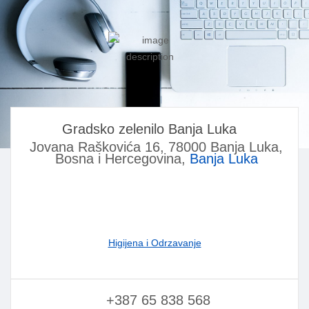
Gradsko zelenilo Banja Luka
Jovana Raškovića 16, 78000 Banja Luka,
Bosna i Hercegovina,
Banja Luka
Higijena i Odrzavanje
+387 65 838 568