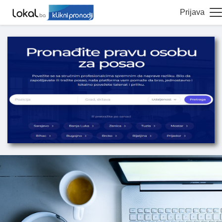
Prijava