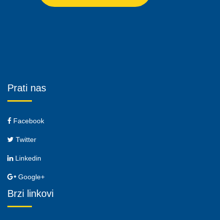
Prati nas
Facebook
Twitter
Linkedin
Google+
Brzi linkovi