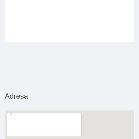
Adresa